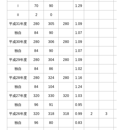
Ⅰ
70
90
1.29
Ⅱ
2
0
平成31年度
280
305
280
1.09
独自
84
90
1.07
平成30年度
280
306
280
1.09
独自
84
90
1.07
平成29年度
280
304
280
1.09
独自
84
86
1.02
平成28年度
280
324
280
1.16
独自
84
104
1.24
平成27年度
320
330
320
1.03
独自
96
91
0.95
平成26年度
320
318
318
0.99
2
3
2
独自
96
80
0.83