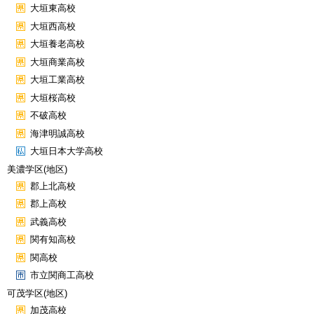
大垣東高校
大垣西高校
大垣養老高校
大垣商業高校
大垣工業高校
大垣桜高校
不破高校
海津明誠高校
大垣日本大学高校
美濃学区(地区)
郡上北高校
郡上高校
武義高校
関有知高校
関高校
市立関商工高校
可茂学区(地区)
加茂高校