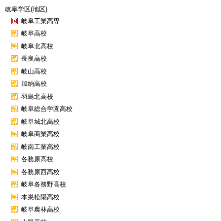
岐阜学区(地区)
岐阜工業高専
岐阜高校
岐阜北高校
長良高校
岐山高校
加納高校
羽島北高校
岐阜総合学園高校
岐阜城北高校
岐阜商業高校
岐南工業高校
各務原高校
各務原西高校
岐阜各務野高校
本巣松陽高校
岐阜農林高校